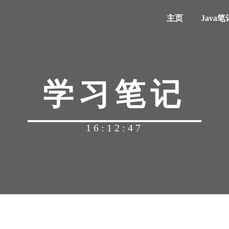
主页
Java笔
学习笔记
16:12:47