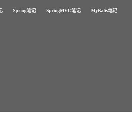
记
Spring笔记
SpringMVC笔记
MyBatis笔记