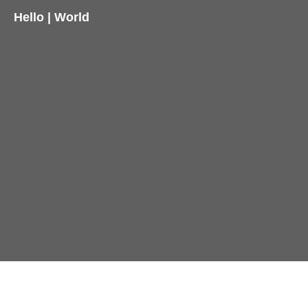
Hello | World