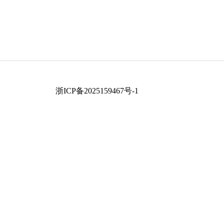
浙ICP备2025159467号-1